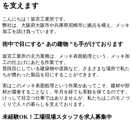
を支えます
こんにちは！坂宮工業所です。
弊社は、大阪府大阪市や兵庫県尼崎市に拠点を構え、メッキ
加工を請け負っています。
街中で目にする“ あの建物 ”も手がけております
坂宮工業所の主力業務は、メッキ表面処理という、メッキ加
工の仕上げにあたる作業です。
普段目にしている建築物や道路など、さまざまな場所で私た
ちが携わった製品を目にすることができます。
実はこのメッキ表面処理という作業があってこそ、建材や部
材が腐食することなく、年月を経ても美観を保てるのです。
けっして目立つ仕事ではありませんが、私たちはこのモノづ
くりで人々の暮らしを支えております。
未経験OK！工場現場スタッフを求人募集中