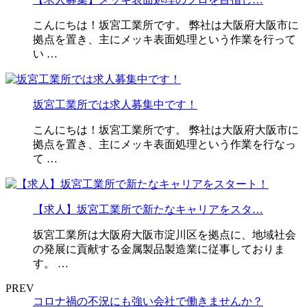
こんにちは！坂宮工業所です。 弊社は大阪府大阪市に
拠点を置き、主にメッキ表面処理という作業を行って
い …
坂宮工業所では求人募集中です！
こんにちは！坂宮工業所です。 弊社は大阪府大阪市に
拠点を置き、主にメッキ表面処理という作業を行なっ
て …
【求人】坂宮工業所で新たなキャリアをスタ…
坂宮工業所は大阪府大阪市淀川区を拠点に、地域社会
の発展に貢献する金属製品製造業に従事しておりま
す。 …
PREV
コロナ禍の不況にも強い会社で働きませんか？