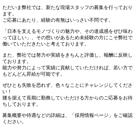
ただいま弊社では、新たな現場スタッフの募集を行っており
ます。
ご応募にあたり、経験の有無はいっさい不問です。
「日本を支えるモノづくりの魅力や、その達成感をぜひ味わ
ってほしい」、その想いがあるため未経験の方にこそ弊社で
働いていただきたいと考えております。
また、弊社では努力や実績をきちんと評価し、報酬に反映し
ております。
能力や努力によって実績に貢献していただければ、若い方で
もどんどん昇給が可能です。
ぜひとも失敗を恐れず、色々なことにチャレンジしてくださ
い！
腰を据えて長期に勤務していただける方からのご応募をお待
ちしております。
募集概要や待遇などの詳細は、「採用情報ページ」をご確認
ください。